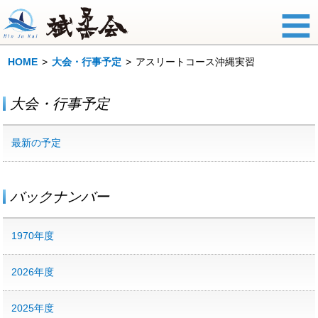
HOME
大会・行事予定
アスリートコース沖縄実習
大会・行事予定
最新の予定
バックナンバー
1970年度
2026年度
2025年度