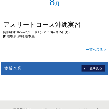
8
月
アスリートコース沖縄実習
開催期間:2027年2月13日(土)～2027年2月15日(月)
開催場所:沖縄県本島
一覧へ戻る >
協賛企業
一覧を見る