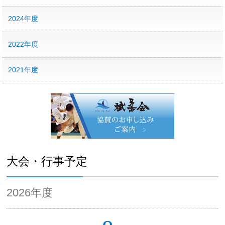
2024年度
2022年度
2021年度
大会・行事予定
2026年度