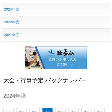
2024年度
2022年度
2021年度
大会・行事予定 バックナンバー
2024年度