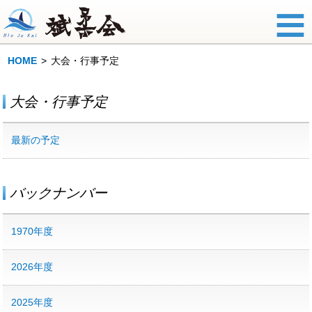
HOME
大会・行事予定
大会・行事予定
最新の予定
バックナンバー
1970年度
2026年度
2025年度