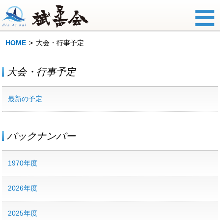
HOME
大会・行事予定
大会・行事予定
最新の予定
バックナンバー
1970年度
2026年度
2025年度