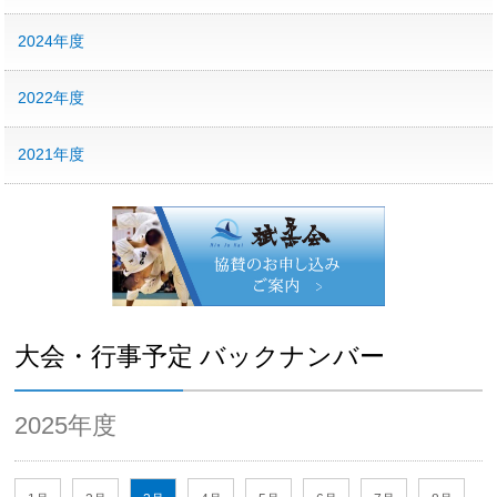
2024年度
2022年度
2021年度
大会・行事予定 バックナンバー
2025年度