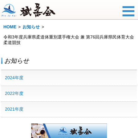
HOME
お知らせ
令和3年度兵庫県柔道体重別選手権大会 兼 第76回兵庫県民体育大会
柔道競技
お知らせ
2024年度
2022年度
2021年度