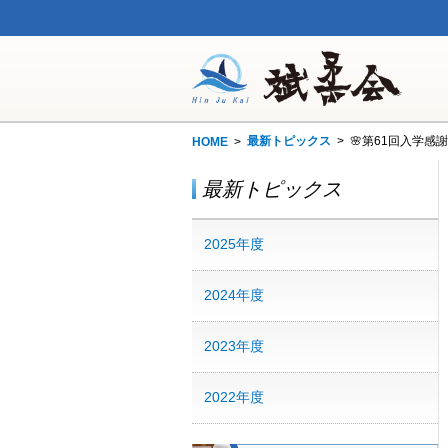
最新トピックス
🌸第61回入学感謝
HOME
最新トピックス
2025年度
2024年度
2023年度
2022年度