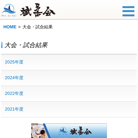
HOME
大会・試合結果
大会・試合結果
2025年度
2024年度
2022年度
2021年度