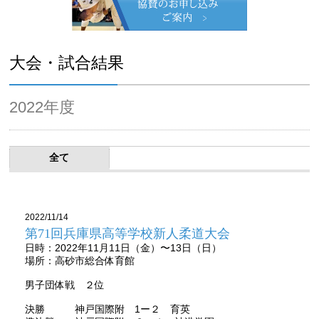
大会・試合結果
2022年度
全て
2022/11/14
第71回兵庫県高等学校新人柔道大会
日時：2022年11月11日（金）〜13日（日）
場所：高砂市総合体育館
男子団体戦 ２位
決勝 神戸国際附 1ー２ 育英